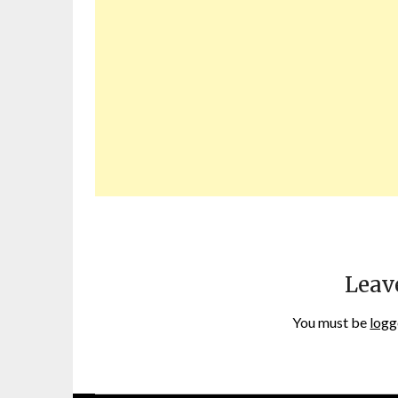
Leav
You must be
logg