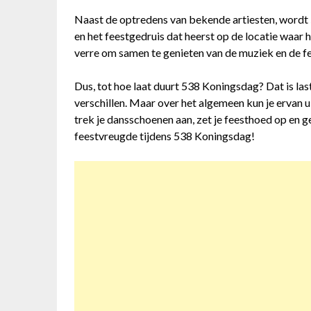
Naast de optredens van bekende artiesten, wordt
en het feestgedruis dat heerst op de locatie waa
verre om samen te genieten van de muziek en de fe
Dus, tot hoe laat duurt 538 Koningsdag? Dat is las
verschillen. Maar over het algemeen kun je ervan ui
trek je dansschoenen aan, zet je feesthoed op en g
feestvreugde tijdens 538 Koningsdag!