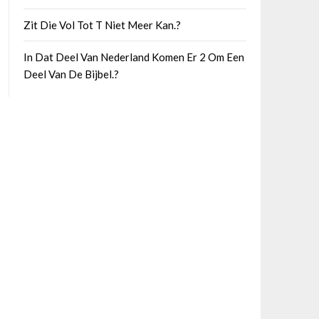
Zit Die Vol Tot T Niet Meer Kan.?
In Dat Deel Van Nederland Komen Er 2 Om Een
Deel Van De Bijbel.?