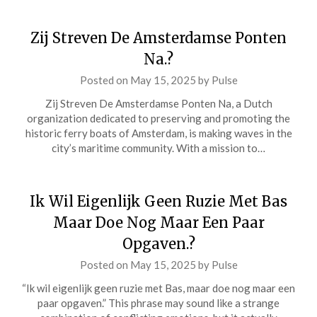
Zij Streven De Amsterdamse Ponten
Na.?
Posted on
May 15, 2025
by
Pulse
Zij Streven De Amsterdamse Ponten Na, a Dutch
organization dedicated to preserving and promoting the
historic ferry boats of Amsterdam, is making waves in the
city’s maritime community. With a mission to…
Ik Wil Eigenlijk Geen Ruzie Met Bas
Maar Doe Nog Maar Een Paar
Opgaven.?
Posted on
May 15, 2025
by
Pulse
“Ik wil eigenlijk geen ruzie met Bas, maar doe nog maar een
paar opgaven.” This phrase may sound like a strange