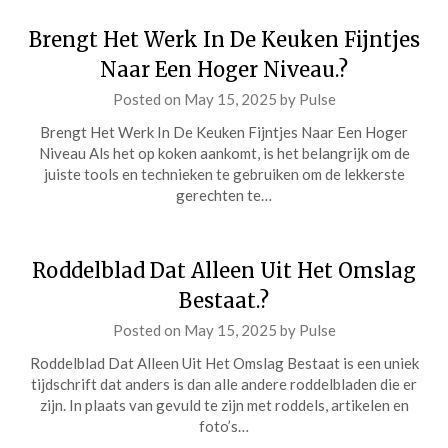
Brengt Het Werk In De Keuken Fijntjes
Naar Een Hoger Niveau.?
Posted on
May 15, 2025
by
Pulse
Brengt Het Werk In De Keuken Fijntjes Naar Een Hoger
Niveau Als het op koken aankomt, is het belangrijk om de
juiste tools en technieken te gebruiken om de lekkerste
gerechten te…
Roddelblad Dat Alleen Uit Het Omslag
Bestaat.?
Posted on
May 15, 2025
by
Pulse
Roddelblad Dat Alleen Uit Het Omslag Bestaat is een uniek
tijdschrift dat anders is dan alle andere roddelbladen die er
zijn. In plaats van gevuld te zijn met roddels, artikelen en
foto’s…