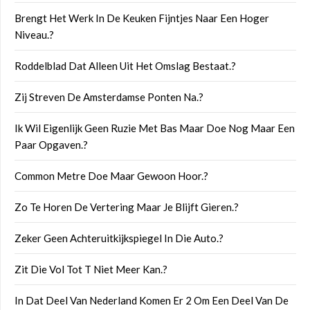
Brengt Het Werk In De Keuken Fijntjes Naar Een Hoger
Niveau.?
Roddelblad Dat Alleen Uit Het Omslag Bestaat.?
Zij Streven De Amsterdamse Ponten Na.?
Ik Wil Eigenlijk Geen Ruzie Met Bas Maar Doe Nog Maar Een
Paar Opgaven.?
Common Metre Doe Maar Gewoon Hoor.?
Zo Te Horen De Vertering Maar Je Blijft Gieren.?
Zeker Geen Achteruitkijkspiegel In Die Auto.?
Zit Die Vol Tot T Niet Meer Kan.?
In Dat Deel Van Nederland Komen Er 2 Om Een Deel Van De