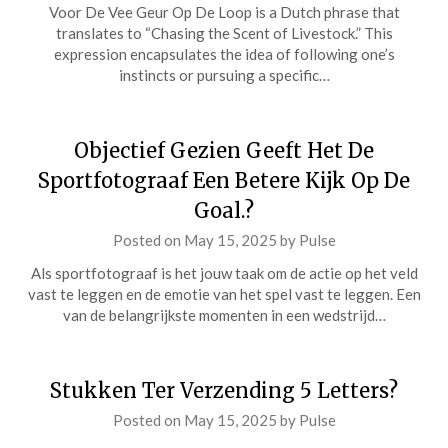
Voor De Vee Geur Op De Loop is a Dutch phrase that
translates to “Chasing the Scent of Livestock.” This
expression encapsulates the idea of following one’s
instincts or pursuing a specific…
Objectief Gezien Geeft Het De
Sportfotograaf Een Betere Kijk Op De
Goal.?
Posted on
May 15, 2025
by
Pulse
Als sportfotograaf is het jouw taak om de actie op het veld
vast te leggen en de emotie van het spel vast te leggen. Een
van de belangrijkste momenten in een wedstrijd…
Stukken Ter Verzending 5 Letters?
Posted on
May 15, 2025
by
Pulse